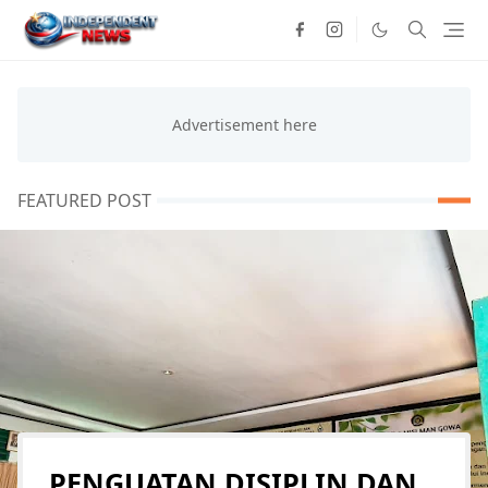
FEATURED POST
PENGUATAN DISIPLIN DAN