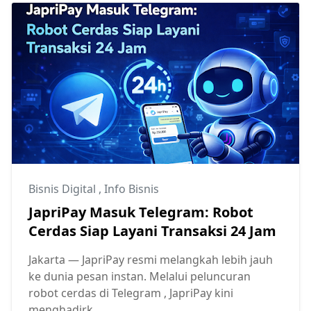
Bisnis Digital
,
Info Bisnis
JapriPay Masuk Telegram: Robot
Cerdas Siap Layani Transaksi 24 Jam
Jakarta — JapriPay resmi melangkah lebih jauh
ke dunia pesan instan. Melalui peluncuran
robot cerdas di Telegram , JapriPay kini
menghadirk...