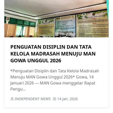
PENGUATAN DISIPLIN DAN TATA
KELOLA MADRASAH MENUJU MAN
GOWA UNGGUL 2026
*Penguatan Disiplin dan Tata Kelola Madrasah
Menuju MAN Gowa Unggul 2026* Gowa, 14
Januari 2026 — MAN Gowa menggelar Rapat
Pengu...
INDEPENDENT NEWS
14 Jan, 2026