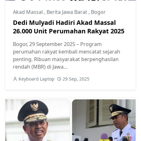
Akad Massal
,
Berita Jawa Barat
,
Bogor
Dedi Mulyadi Hadiri Akad Massal
26.000 Unit Perumahan Rakyat 2025
Bogor, 29 September 2025 – Program
perumahan rakyat kembali mencatat sejarah
penting. Ribuan masyarakat berpenghasilan
rendah (MBR) di Jawa...
Keyboard Laptop
29 Sep, 2025