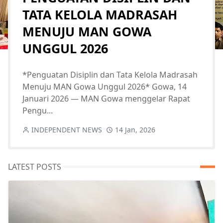
TATA KELOLA MADRASAH
MENUJU MAN GOWA
UNGGUL 2026
*Penguatan Disiplin dan Tata Kelola Madrasah
Menuju MAN Gowa Unggul 2026* Gowa, 14
Januari 2026 — MAN Gowa menggelar Rapat
Pengu...
INDEPENDENT NEWS
14 Jan, 2026
LATEST POSTS