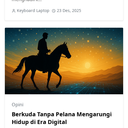
Keyboard Laptop
23 Des, 2025
Opini
Berkuda Tanpa Pelana Mengarungi
Hidup di Era Digital