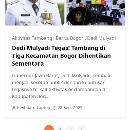
Aktivitas Tambang
,
Berita Bogor
,
Dedi Mulyadi
Dedi Mulyadi Tegas! Tambang di
Tiga Kecamatan Bogor Dihentikan
Sementara
Gubernur Jawa Barat, Dedi Mulyadi , kembali
menjadi sorotan publik dengan keputusan
tegasnya terkait aktivitas pertambangan di
Kabupaten Bog...
Keyboard Laptop
28 Sep, 2025
1
2
3