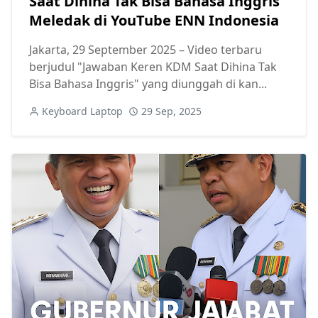
Saat Dihina Tak Bisa Bahasa Inggris"
Meledak di YouTube ENN Indonesia
Jakarta, 29 September 2025 – Video terbaru
berjudul "Jawaban Keren KDM Saat Dihina Tak
Bisa Bahasa Inggris" yang diunggah di kan...
Keyboard Laptop
29 Sep, 2025