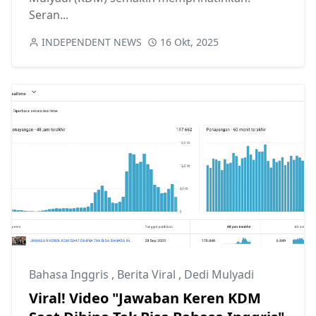
Seran...
INDEPENDENT NEWS
16 Okt, 2025
Bahasa Inggris
,
Berita Viral
,
Dedi Mulyadi
Viral! Video "Jawaban Keren KDM