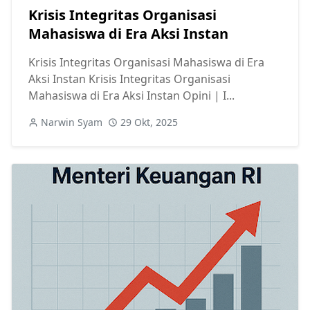
Krisis Integritas Organisasi
Mahasiswa di Era Aksi Instan
Krisis Integritas Organisasi Mahasiswa di Era
Aksi Instan Krisis Integritas Organisasi
Mahasiswa di Era Aksi Instan Opini | I...
Narwin Syam
29 Okt, 2025