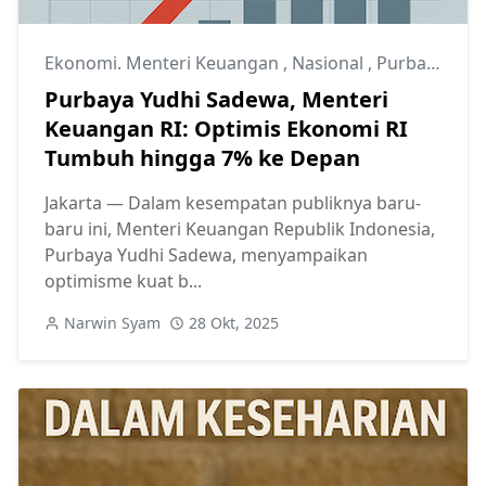
Ekonomi. Menteri Keuangan
,
Nasional
,
Purbaya Yudhi Sadewa
Purbaya Yudhi Sadewa, Menteri
Keuangan RI: Optimis Ekonomi RI
Tumbuh hingga 7% ke Depan
Jakarta — Dalam kesempatan publiknya baru-
baru ini, Menteri Keuangan Republik Indonesia,
Purbaya Yudhi Sadewa, menyampaikan
optimisme kuat b...
Narwin Syam
28 Okt, 2025